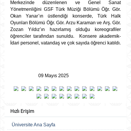
Merkezinde düzenlenen ve Genel Sanat
Yönetmenliğini GSF Türk Müziği Bölümü Öğr. Gör.
Okan Yanar’ın üstlendiği konserde, Türk Halk
Oyunları Bölümü Öğr. Gör. Arzu Karaman ve Arş. Gör.
Zozan Yıldız’ın hazırlamış olduğu koreografiler
öğrenciler tarafından sunuldu. Konsere akademik-
İdari personel, vatandaş ve çok sayıda öğrenci katıldı.
09 Mayıs 2025
Hızlı Erişim
Üniversite Ana Sayfa